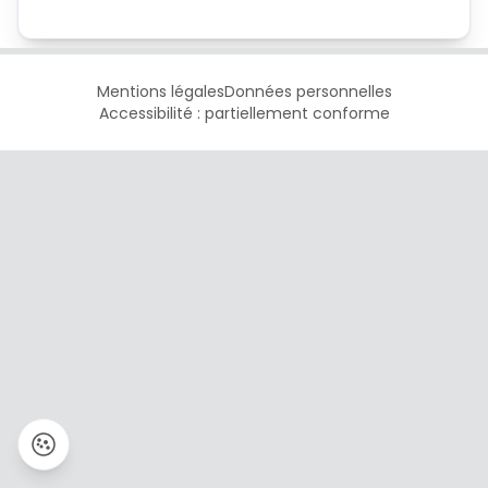
Mentions légales
Données personnelles
Accessibilité : partiellement conforme